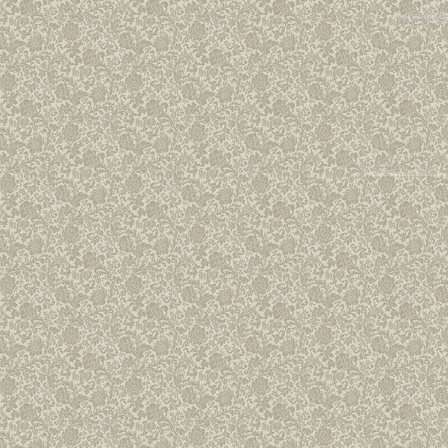
Powered B